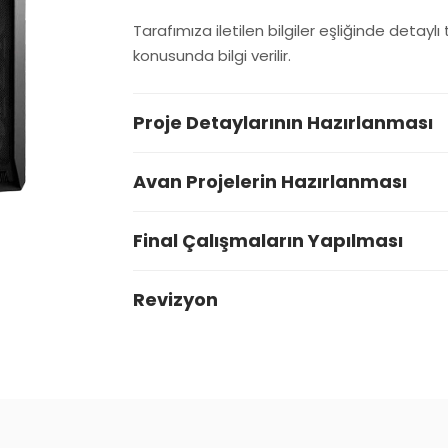
Tarafımıza iletilen bilgiler eşliğinde detaylı 
konusunda bilgi verilir.
Proje Detaylarının Hazırlanması
Avan Projelerin Hazırlanması
Final Çalışmaların Yapılması
Revizyon