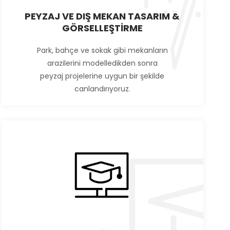
PEYZAJ VE DIŞ MEKAN TASARIM &
GÖRSELLEŞTİRME
Park, bahçe ve sokak gibi mekanların
arazilerini modelledikden sonra
peyzaj projelerine uygun bir şekilde
canlandırıyoruz.