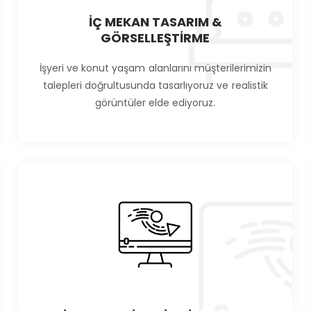
İÇ MEKAN TASARIM &
GÖRSELLEŞTİRME
İşyeri ve konut yaşam alanlarını müşterilerimizin
talepleri doğrultusunda tasarlıyoruz ve realistik
görüntüler elde ediyoruz.