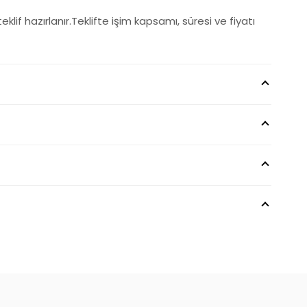
teklif hazırlanır.Teklifte işim kapsamı, süresi ve fiyatı