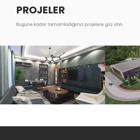
PROJELER
Bugüne kadar tamamladığımız projelere göz atın.