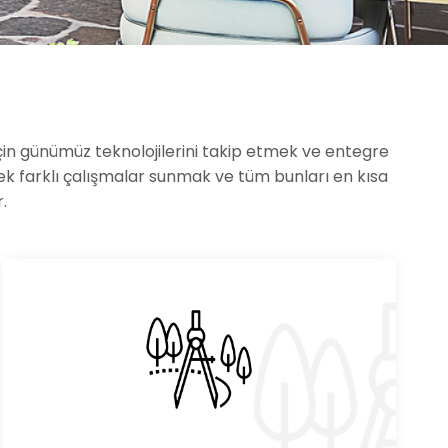
için günümüz teknolojilerini takip etmek ve entegre
k farklı çalışmalar sunmak ve tüm bunları en kısa
.