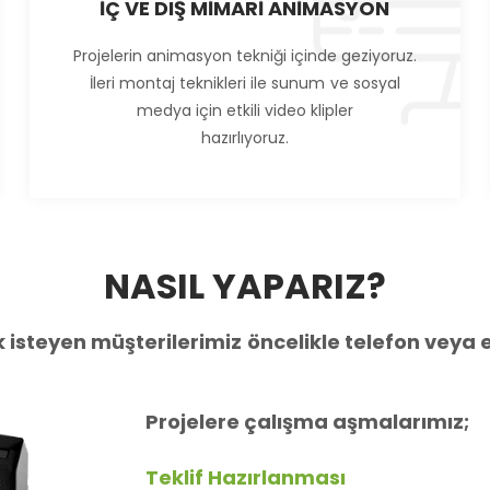
İÇ VE DIŞ MİMARİ ANİMASYON
Projelerin animasyon tekniği içinde geziyoruz.
İleri montaj teknikleri ile sunum ve sosyal
medya için etkili video klipler
hazırlıyoruz.
NASIL YAPARIZ?
isteyen müşterilerimiz öncelikle telefon veya e-
Projelere çalışma aşmalarımız;
Teklif Hazırlanması