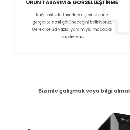
ÜRÜN TASARIM & GÖRSELLEŞTİRME
Kağıt üstüde tasarlanmış bir ürünün
gerçekte nasıl görüneceğini belirliyoruz.
Gerekirse 3d yazıcı yardımıyla mocaplar
hazırlıyoruz.
Bizimle çalışmak veya bilgi almak 