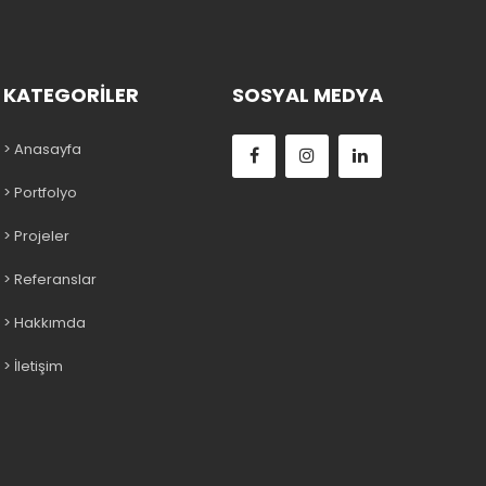
KATEGORİLER
SOSYAL MEDYA
> Anasayfa
> Portfolyo
> Projeler
> Referanslar
> Hakkımda
> İletişim