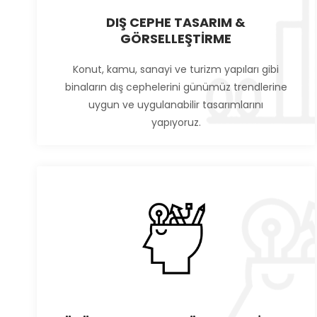
DIŞ CEPHE TASARIM &
GÖRSELLEŞTİRME
Konut, kamu, sanayi ve turizm yapıları gibi
binaların dış cephelerini günümüz trendlerine
uygun ve uygulanabilir tasarımlarını
yapıyoruz.